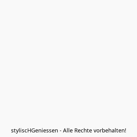
styliscHGeniessen - Alle Rechte vorbehalten!