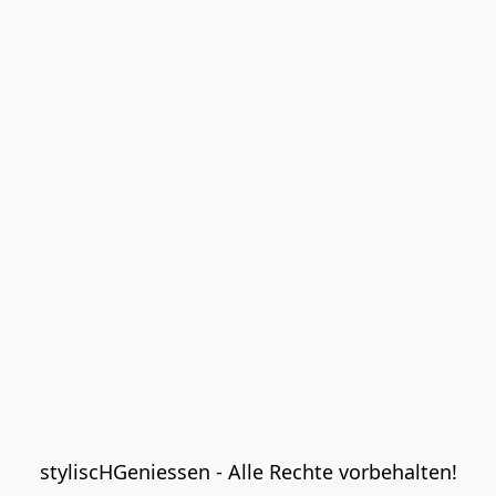
styliscHGeniessen - Alle Rechte vorbehalten!