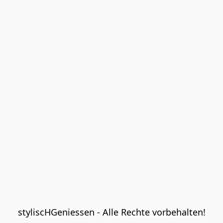
styliscHGeniessen - Alle Rechte vorbehalten!