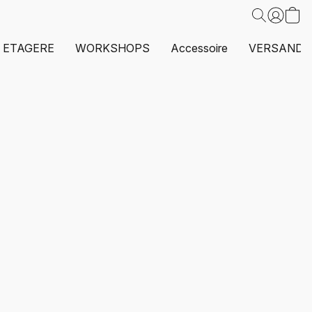
ETAGERE
WORKSHOPS
Accessoire
VERSAND