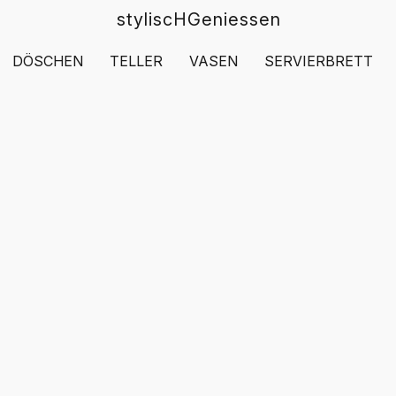
styliscHGeniessen
DÖSCHEN
TELLER
VASEN
SERVIERBRETT