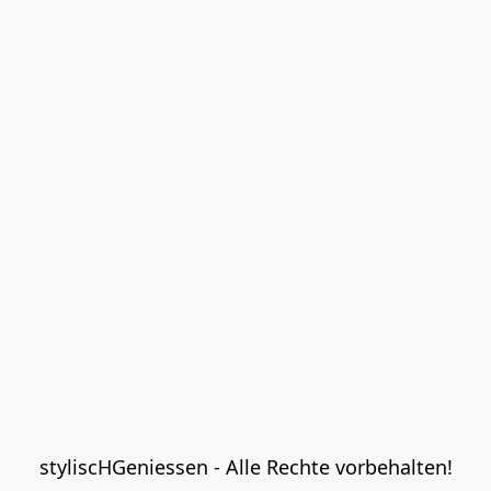
styliscHGeniessen - Alle Rechte vorbehalten!