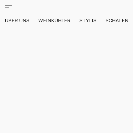
ÜBER UNS
WEINKÜHLER
STYLIS
SCHALEN