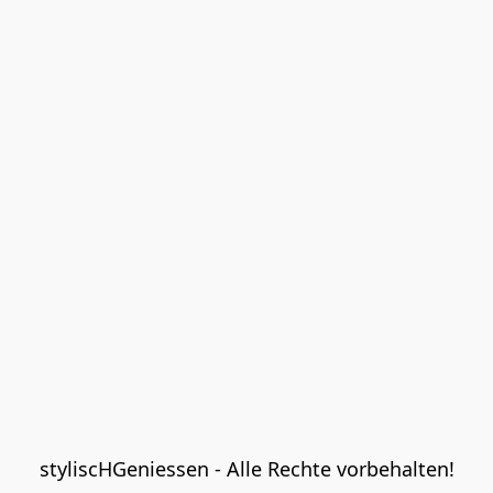
styliscHGeniessen - Alle Rechte vorbehalten!