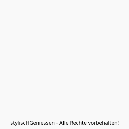
styliscHGeniessen - Alle Rechte vorbehalten!