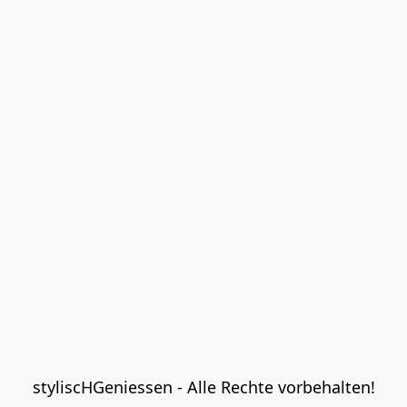
styliscHGeniessen - Alle Rechte vorbehalten!