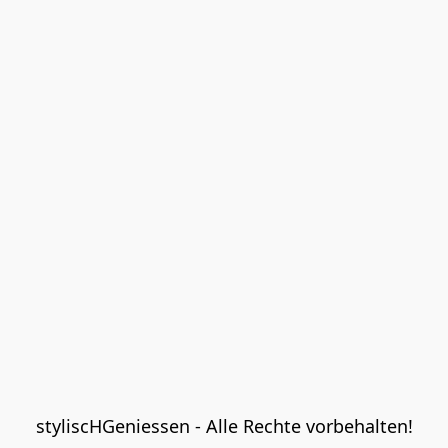
styliscHGeniessen - Alle Rechte vorbehalten!