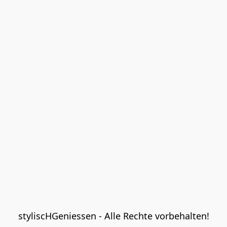
styliscHGeniessen - Alle Rechte vorbehalten!