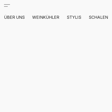
ÜBER UNS
WEINKÜHLER
STYLIS
SCHALEN