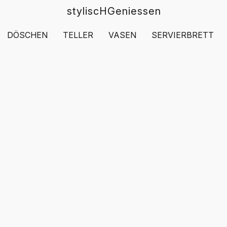
styliscHGeniessen
DÖSCHEN
TELLER
VASEN
SERVIERBRETT