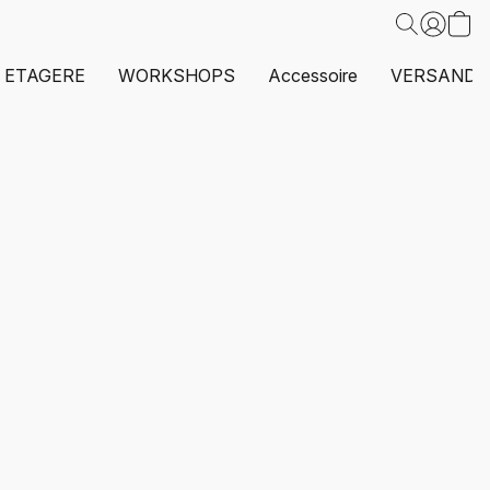
ETAGERE
WORKSHOPS
Accessoire
VERSAND