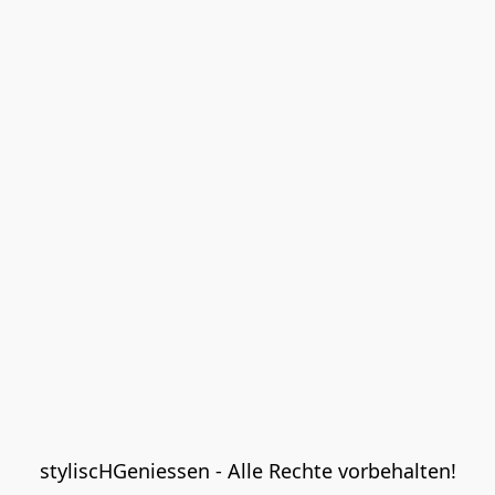
styliscHGeniessen - Alle Rechte vorbehalten!