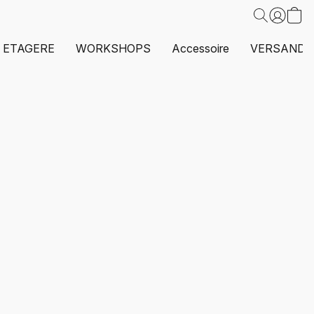
ETAGERE
WORKSHOPS
Accessoire
VERSAND