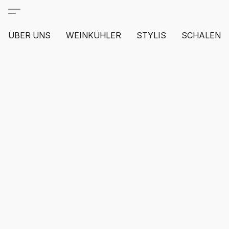
ÜBER UNS
WEINKÜHLER
STYLIS
SCHALEN