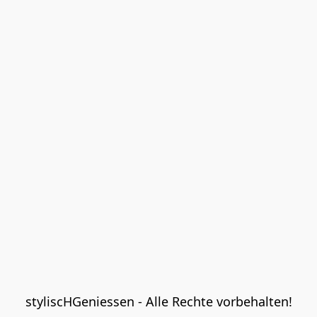
styliscHGeniessen - Alle Rechte vorbehalten!