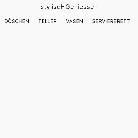
styliscHGeniessen
DÖSCHEN
TELLER
VASEN
SERVIERBRETT