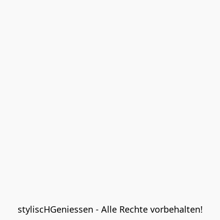
styliscHGeniessen - Alle Rechte vorbehalten!