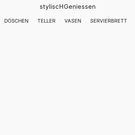
styliscHGeniessen
DÖSCHEN
TELLER
VASEN
SERVIERBRETT