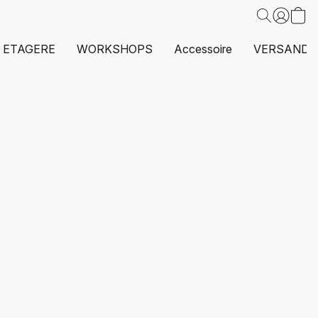
ETAGERE
WORKSHOPS
Accessoire
VERSAND