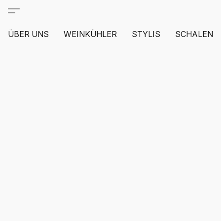
ÜBER UNS
WEINKÜHLER
STYLIS
SCHALEN