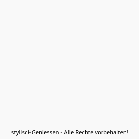
styliscHGeniessen - Alle Rechte vorbehalten!